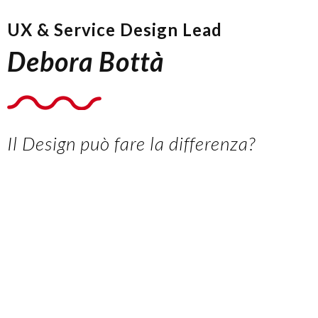
UX & Service Design Lead
Debora Bottà
Il Design può fare la differenza?