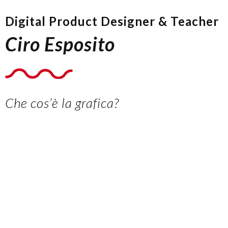
Digital Product Designer & Teacher
Ciro Esposito
Che cos’è la grafica?