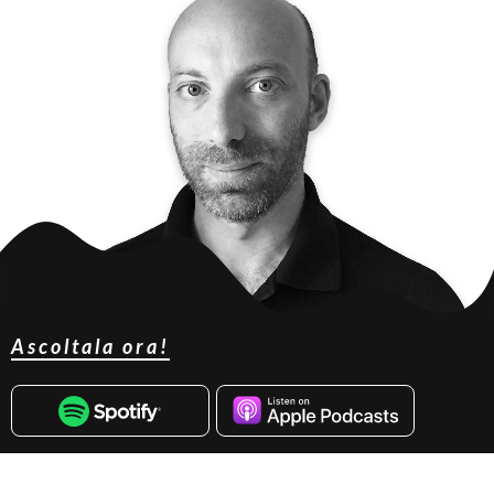
Ascoltala ora!